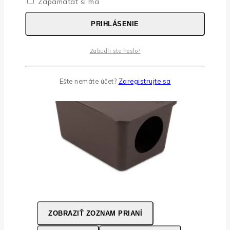
Zapamätať si ma
PRIHLÁSENIE
Zabudli ste heslo?
Ešte nemáte účet?
Zaregistrujte sa
ZOBRAZIŤ ZOZNAM PRIANÍ