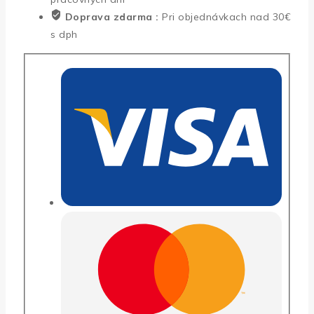
Doprava zdarma :
Pri objednávkach nad 30€
s dph