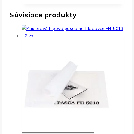
Súvisiace produkty