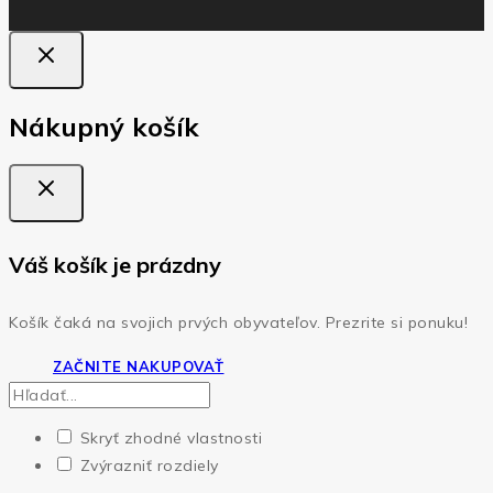
Nákupný košík
Váš košík je prázdny
Košík čaká na svojich prvých obyvateľov. Prezrite si ponuku!
ZAČNITE NAKUPOVAŤ
Skryť zhodné vlastnosti
Zvýrazniť rozdiely