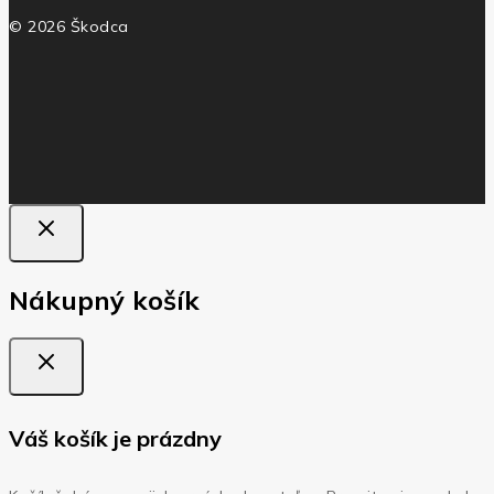
© 2026 Škodca
Nákupný košík
Váš košík je prázdny