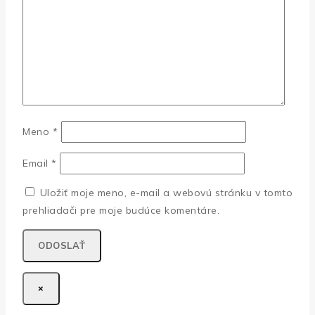
Meno
*
Email
*
Uložiť moje meno, e-mail a webovú stránku v tomto
prehliadači pre moje budúce komentáre.
×