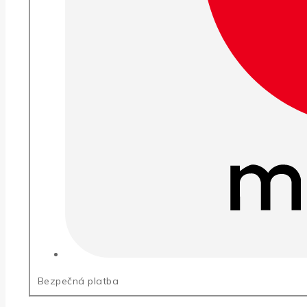
Bezpečná platba