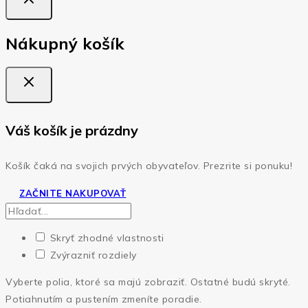
Nákupný košík
Váš košík je prázdny
Košík čaká na svojich prvých obyvateľov. Prezrite si ponuku!
ZAČNITE NAKUPOVAŤ
Skryť zhodné vlastnosti
Zvýrazniť rozdiely
Vyberte polia, ktoré sa majú zobraziť. Ostatné budú skryté.
Potiahnutím a pustením zmeníte poradie.