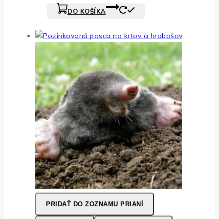
DO KOŠÍKA
PRIDAŤ DO ZOZNAMU PRIANÍ