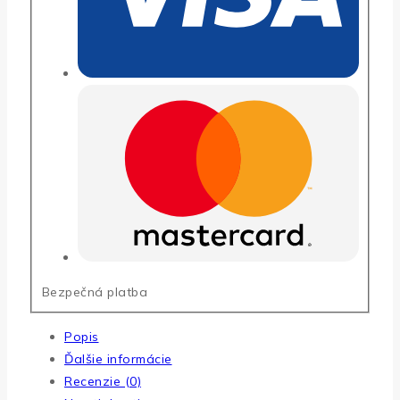
Bezpečná platba
Popis
Ďalšie informácie
Recenzie (0)