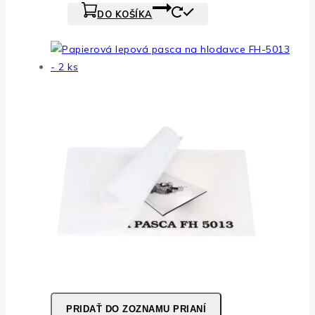
DO KOŠÍKA
PRIDAŤ DO ZOZNAMU PRIANÍ