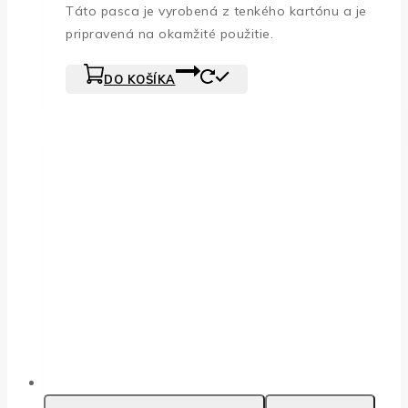
Táto pasca je vyrobená z tenkého kartónu a je
pripravená na okamžité použitie.
DO KOŠÍKA