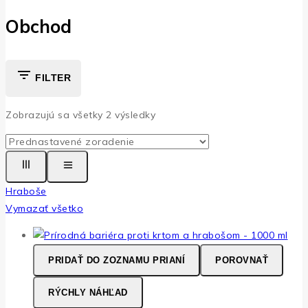
Obchod
FILTER
Zobrazujú sa všetky
2
výsledky
Hraboše
Vymazať všetko
PRIDAŤ DO ZOZNAMU PRIANÍ
POROVNAŤ
RÝCHLY NÁHĽAD