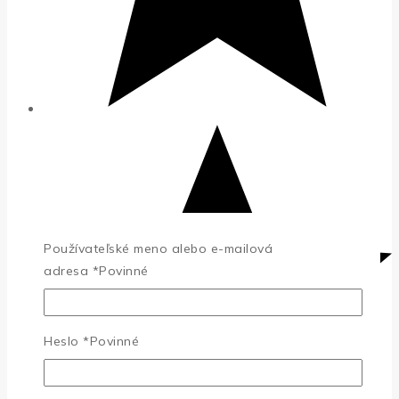
Používateľské meno alebo e-mailová
adresa
*
Povinné
Heslo
*
Povinné